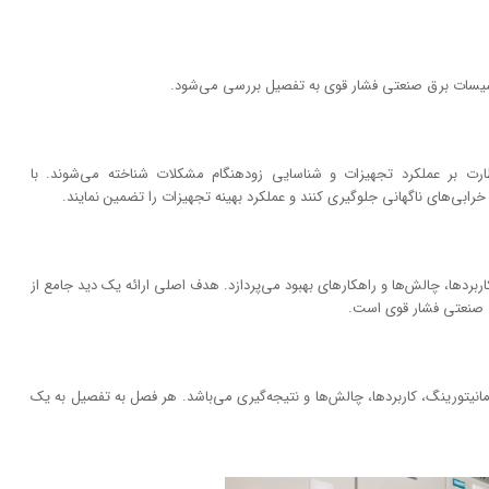
سیسات برق صنعتی فشار قوی به تفصیل بررسی می‌شود.
ظارت بر عملکرد تجهیزات و شناسایی زودهنگام مشکلات شناخته می‌شوند. با
وز خرابی‌های ناگهانی جلوگیری کنند و عملکرد بهینه تجهیزات را تضمین نمایند.
بردها، چالش‌ها و راهکارهای بهبود می‌پردازد. هدف اصلی ارائه یک دید جامع از
ق صنعتی فشار قوی است.
یتورینگ، کاربردها، چالش‌ها و نتیجه‌گیری می‌باشد. هر فصل به تفصیل به یک