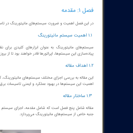
فصل ۱: مقدمه
در این فصل اهمیت و ضرورت سیستم‌های مانیتورینگ در تا
۱.۱ اهمیت سیستم مانیتورینگ
سیستم‌های مانیتورینگ به عنوان ابزارهای کلیدی برای ن
پیاده‌سازی این سیستم‌ها، اپراتورها قادر خواهند بود تا از بر
۱.۲ اهداف مقاله
این مقاله به بررسی اجزای مختلف سیستم‌های مانیتورینگ، کار
اهمیت این سیستم‌ها در بهبود عملکرد و ایمنی تاسیسات بر
۱.۳ ساختار مقاله
مقاله شامل پنج فصل است که شامل مقدمه، اجزای سیستم مان
جنبه خاص از سیستم‌های مانیتورینگ می‌پردازد.