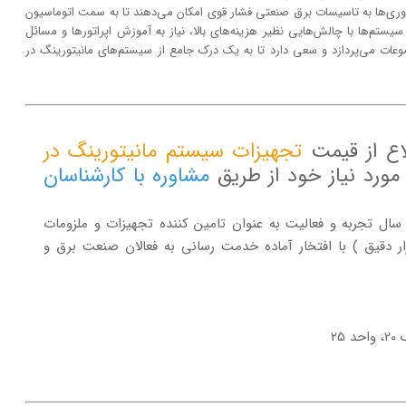
ه، این فناوری‌ها به تاسیسات برق صنعتی فشار قوی امکان می‌دهند تا به سمت اتوماسیون
یستم‌ها با چالش‌هایی نظیر هزینه‌های بالا، نیاز به آموزش اپراتورها و مسائل
وعات می‌پردازد و سعی دارد تا به یک درک جامع از سیستم‌های مانیتورینگ در
لاع از قیمت
تجهیزات سیستم مانیتورینگ در
ورد نیاز خود از طریق
مشاوره با کارشناسان
روه سازه گستر پایتخت با تکیه بر بیش از 20 سال تجربه و فعالیت به عنوان تامین کننده تجهیزات و ملزومات
ار دقیق ) با افتخار آماده خدمت رسانی به فعالان صنعت برق و
25