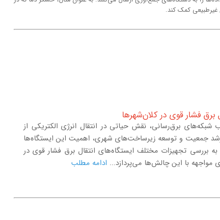
 غیرطبیعی کمک کند.
 برق فشار قوی در کلان‌شهرها
ب شبکه‌های برق‌رسانی، نقش حیاتی در انتقال انرژی الکتریکی از
با رشد جمعیت و توسعه زیرساخت‌های شهری، اهمیت این ایستگاه‌ها
 به بررسی تجهیزات مختلف ایستگاه‌های انتقال برق فشار قوی در
 مواجهه با این چالش‌ها می‌پردازد...
ادامه مطلب