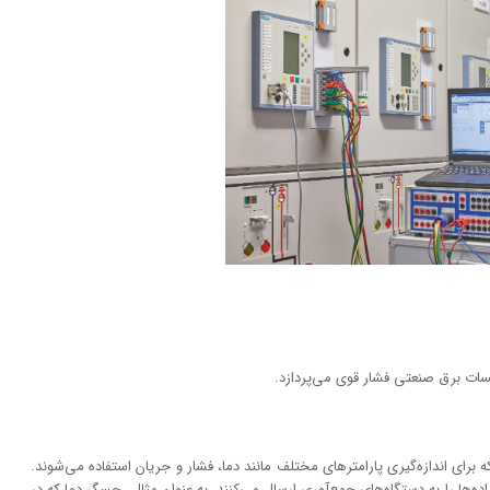
ات برق صنعتی فشار قوی می‌پردازد.
رای اندازه‌گیری پارامترهای مختلف مانند دما، فشار و جریان استفاده می‌شوند.
ده‌ها را به دستگاه‌های جمع‌آوری ارسال می‌کنند. به عنوان مثال، حسگر دما که در