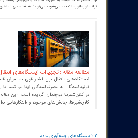
ترانسفورماتورها نصب می‌شود، می‌تواند به شناسایی دماهای
مطالعه مقاله : تجهیزات ایستگاه‌های انتقال
ایستگاه‌های انتقال برق فشار قوی به عنوان قل
تولیدکنندگان به مصرف‌کنندگان ایفا می‌کنند. 
در کلان‌شهرها دوچندان گردیده است. این مقاله
کلان‌شهرها، چالش‌های موجود، و راهکارهایی برای
۲.۲ دستگاه‌های جمع‌آوری داده