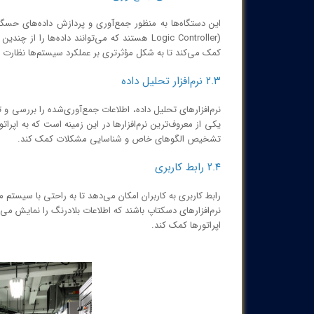
Logic Controller) هستند که می‌توانند داده‌ها ر
کمک می‌کند تا به شکل مؤثرتری بر عملکرد سیستم‌ها نظارت ک
۲.۳ نرم‌افزار تحلیل داده
یکی از معروف‌ترین نرم‌افزارها در این زمینه است که به اپرات
تشخیص الگوهای خاص و شناسایی مشکلات کمک کند.
۲.۴ رابط کاربری
رابط کاربری به کاربران امکان می‌دهد تا به راحتی با سیستم ما
نرم‌افزارهای دسکتاپ باشند که اطلاعات بلادرنگ را نمایش می
اپراتورها کمک کند.