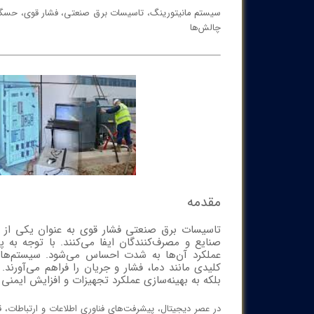
چالش‌ها
مقدمه
تاسیسات برق صنعتی فشار قوی به عنوان یکی از ا
صنایع و مصرف‌کنندگان ایفا می‌کنند. با توجه به
عملکرد آن‌ها به شدت احساس می‌شود. سیستم‌های م
کلیدی مانند دما، فشار و جریان را فراهم می‌آورند
بلکه به بهینه‌سازی عملکرد تجهیزات و افزایش ایمنی ن
در عصر دیجیتال، پیشرفت‌های فناوری اطلاعات و ارتباطات، 