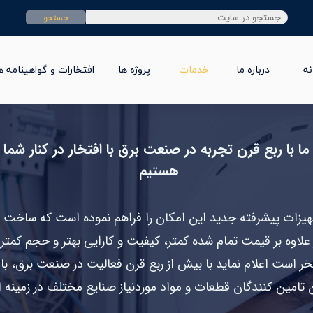
جستجو
نه
درباره ما
خدمات
پروژه ها
افتخارات و گواهینامه ه
ما با ربع قرن تجربه در صنعت برق با افتخار در کنار شما
هستیم
تجهیزات پیشرفته جدید این امکان را فراهم نموده است که ساخت 
ز علاوه بر قیمت تمام شده کمتر، کیفیت و کارایی بهتر و حجم کمتری
ر است اعلام نماید با بیش از ربع قرن فعالیت در صنعت برق، با
 تامین کنندگان قطعات و مواد موردنیاز صنایع مختلف در زمینه 