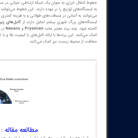
خطوط انتقال انرژی به عنوان یک شبکه ارتباطی حیاتی در سیس
به ایستگاه‌های توزیع را بر عهده دارند. این خطوط می‌توانن
می‌توانند به آسانی در مسافت‌های طولانی و با هزینه کمتری
ایستگاه‌های بزرگ شهری بیشتر تمایل دارند از
کابل‌های زیر
کاسته شود. چند برند معتبر مانند
Prysmian
و
Nexans
در ت
کمک می‌کنند. این برندها با ارائه کابل‌های با کیفیت بالا و ب
حفاظت از محیط زیست نیز کمک می‌کنند.
مطالعه مقاله 