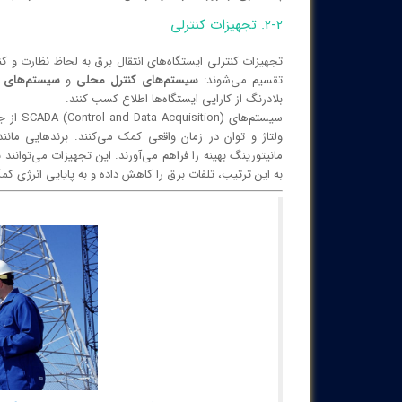
2-2. تجهیزات کنترلی
تجهیزات کنترلی ایستگاه‌های انتقال برق به لحاظ نظارت و ک
تقسیم می‌شوند:
سیستم‌های کنترل محلی
و
سیستم‌های کنترل از دور 
بلادرنگ از کارایی ایستگاه‌ها اطلاع کسب کنند.
سیستم‌ه
ولتاژ و توان در زمان واقعی کمک می‌کنند. برندهایی مانن
مانیتورینگ بهینه را فراهم می‌آورند. این تجهیزات می‌توانن
به این ترتیب، تلفات برق را کاهش داده و به پایایی انرژی کمک