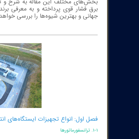
بخش‌های مختلف این مقاله به شرح و تحل
برق فشار قوی پرداخته و به معرفی برند
جهانی و بهترین شیوه‌ها را بررسی خواهد 
فصل اول: انواع تجهیزات ایستگاه‌های انت
1-1. ترانسفورماتورها