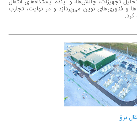
یل تجهیزات، چالش‌ها، و آینده ایستگاه‌های انتقال
ها و فناوری‌های نوین می‌پردازد و در نهایت، تجارب
کرد.
قال برق