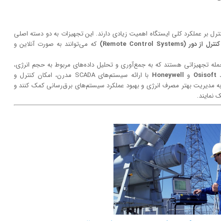
نترل بر عملکرد کلی ایستگاه اهمیت زیادی دارند. این تجهیزات به دو دسته اصلی
(Remote Control Systems)
که می‌توانند به صورت آنلاین و
ای SCADA (Control and Data Acquisition) از جمله تجهیزاتی هستند که به جمع‌آوری و تحلیل داده‌های مربوط به حجم انرژی،
د
Osisoft
و
Honeywell
با ارائه سیستم‌های SCADA مدرن، امکان کنترل و
د به مدیریت بهتر مصرف انرژی و بهبود عملکرد سیستم‌های برق‌رسانی کمک کنند و
 نمایند.