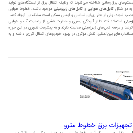
تم‌های برق‌رسانی شناخته می‌شوند که وظیفه انتقال برق از ایستگاه‌های تولید
د به دو شکل
کابل‌های هوایی
و
کابل‌های زیرزمینی
موجود باشند. خطوط هوایی
 نصب شوند، ولی از نظر زیبایی‌شناسی و ایمنی ممکن است مشکلاتی ایجاد کنند.
زمینی
استفاده کنند تا از آلودگی بصری و خطرات ناشی از وضعیت آب و هوایی
ولید و عرضه کابل‌های زیرزمینی فعالیت دارند و به پیشرفت فناوری در این حوزه
ا استانداردهای بین‌المللی، نقش مؤثری در بهبود خودروهای انتقال انرژی داشته و به
: تجهیزات برق خطوط مترو