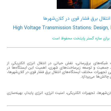
نتقال برق فشار قوی در کلان‌شهرها
High Voltage Transmission Stations: Design,
ه برای سازه گستر پایتخت محفوظ است
 شبکه‌های برق‌رسانی، نقش حیاتی در انتقال انرژی الکتریکی از
 رشد جمعیت و توسعه زیرساخت‌های شهری، اهمیت این ایستگاه‌ها در
ی تجهیزات مختلف ایستگاه‌های انتقال برق فشار قوی در کلان‌شهرها،
چالش‌ها می‌پردازد.
ن‌شهرها، تجهیزات الکتریکی، امنیت انرژی، انرژی پایدار، بهینه‌سازی