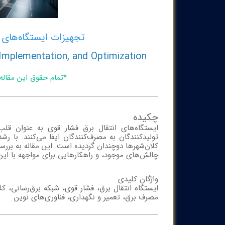
تجهیزات ایستگاه‌های ا
 Implementation, and Optimization
*تمام حقوق این مقال
چکیده
ایستگاه‌های انتقال برق فشار قوی به عنوان قلب
تولیدکنندگان به مصرف‌کنندگان ایفا می‌کنند. با
کلان‌شهرها دوچندان گردیده است. این مقاله به بررس
چالش‌های موجود، و راهکارهایی برای مواجهه با این 
واژگان کلیدی
ایستگاه انتقال برق، فشار قوی، شبکه برق‌رسانی، کلا
مصرف برق، تعمیر و نگهداری، فناوری‌های نوین