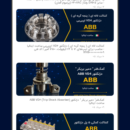
​محصولات جدید و
پرفروش​​​​​​​