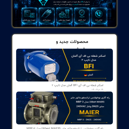
برای دانلود روی تصویر کلیک کنید
از ۵
۱ مشارکت کننده