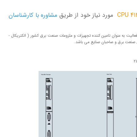
مورد نیاز خود از طریق
مشاوره با کارشناسان
ت با تکیه بر بیش از 20 سال تجربه و فعالیت به عنوان تامین کننده تجهیزات و ملزومات صنعت برق کشور ( الکتریکال -
لان صنعت برق و صاحبان صنایع می باشد.