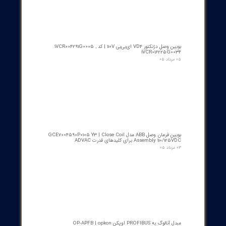
از ۵
۱ مشارکت کننده
​محصولات جدید و