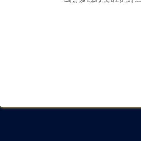
ست و می تواند به یکی از صورت های زیر باشد.