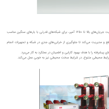
جریان نامی 1250 آمپر: این دژنکتور با توانایی مدیریت جریان‌های بالا تا 1250 آمپر، برای شبکه‌های قدرتی با بارهای سنگین مناسب
اء را قطع و مدیریت می‌کند تا جلوگیری از خرابی‌های جدی در شبکه و تجهیزات انجام
ر شرایط محیطی متنوع، در شرایط سخت محیطی نیز به خوبی عمل می‌کند.