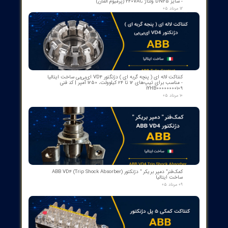
از ۵
۱ مشارکت کننده
​محصولات جدید و
پرفروش​​​​​​​