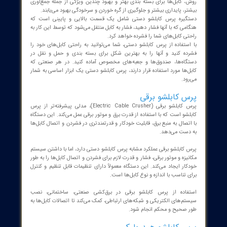
اع پرس کابلشو
اع پرس کابلشو میتوان به موارد زیر اشاره کرد :
 کابلشو دستی
 استفاده از پرس کابلشو دستی در ابتدا باید کابل مورد نظر را در داخل
قرار داده و موقعیت دلخواه آن را تنظیم کنید، سپس دستگیره را برای
دادن به پایین فشار دهید تا کابل فشرده شود و شما می‌توانید آن را به
ره پایینی خارج کنید. این کار در هنگام چسباندن، داربستی کردن و بسته
 کابل‌های قدرت و کابل‌های شبکه مورد استفاده قرار می‌گیرد. همچنین
 قبل از استفاده، دستگیره و سطح اصلی پرس را تمیز کرده و خشک کنید.
کابلشو دستی یک ابزار بسیار کارآمد است که به منظور فشرده کردن