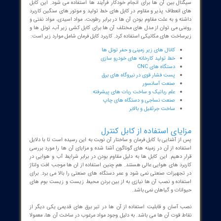
ز نمونه های پر کاربرد کابل فرمان،
کابل فرمان شیلد دار
است که از نوعی