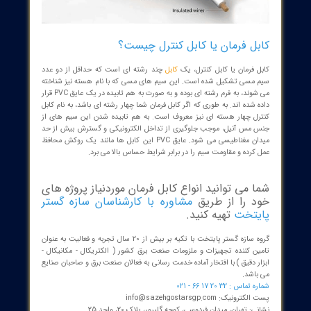
ل فرمان یا کابل کنترل چیست؟
 فرمان یا کابل کنترل، یک
کابل
چند رشته ای است که حداقل از دو عدد
مسی تشکیل شده است. این سیم های مسی که با نام هسته نیز شناخته
می شوند، به فرم رشته ای بوده و به صورت به هم تابیده در یک عایق PVC قرار
شده اند. به طوری که اگر کابل فرمان شما چهار رشته ای باشد، به نام کابل
ل چهار هسته ای نیز معروف است. به هم تابیده شدن این سیم های از
مس آنیل، موجب جلوگیری از تداخل الکترونیکی و گسترش بیش از حد
میدان مغناطیسی می شود. عایق PVC این کابل ها مانند یک روکش محافظ
رده و مقاومت سیم را در برابر شرایط حساس بالا می برد.
 می توانید انواع کابل فرمان موردنیاز پروژه های
 را از طریق
مشاوره با کارشناسان سازه گستر