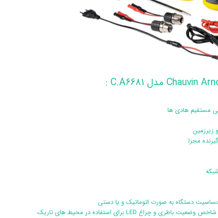
ابی مستقیم هادی ها
 زیرزمین
گیرنده مجزا
بکه
 چراغ LED برای استفاده در محیط های تاریک