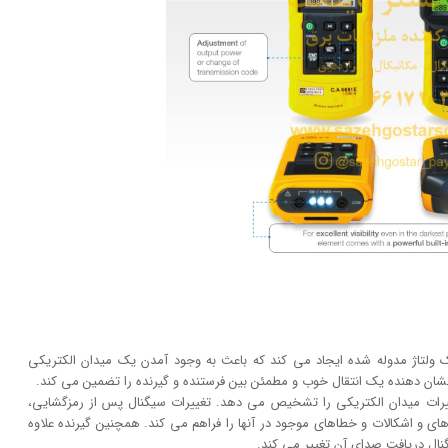
 ولتاژ مدوله شده ایجاد می کند که باعث به وجود آمدن یک میدان الکتریکی
شان دهنده یک انتقال خوب و مطمئن بین فرستنده و گیرنده را تضمین می کند.
رات میدان الکتریکی را تشخیص می دهد. تغییرات سیگنال پس از رمزگشایی،
 و اشکالات و خطاهای موجود در آنها را فراهم می کند. همچنین گیرنده علاوه