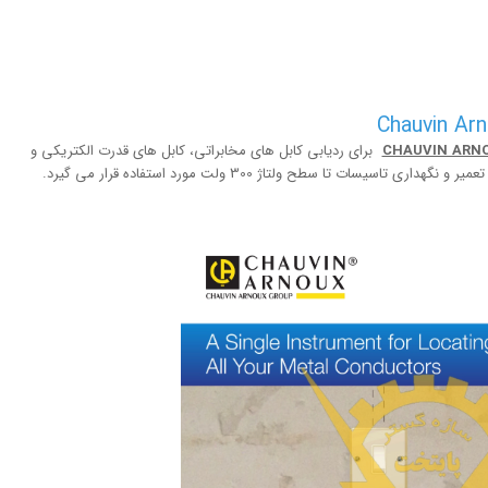
CHAUVIN ARN
برای ردیابی کابل های مخابراتی، کابل های قدرت الکتریکی و
ات تا سطح ولتاژ 300 ولت مورد استفاده قرار می گیرد.