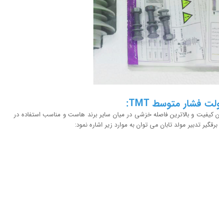
فشار متوسط
TMT
:
۱۰kV –  دارای ضمانت بالاترین کیفیت و بالاترین فاصله خزشی در میان سایر برند هاست و مناسب استفاده در
ر تدبیر مولد تابان می توان به موارد زیر اشاره نمود: