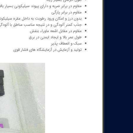
مقاوم در برابر ضربه و دارای پیوند سیلیکونی بسیار بالا
مقاوم در برابر پارگی
بدون درز و امکان ورود رطوبت به داخل مقره سیلیکون
جذب کمتر آلودگی و در نتیجه مناسب مناطق با آلودگی 
مقاوم در مقابل اشعه ماوراء بنفش
طول عمر بالا و ایجاد ایمنی در برق
سبک و انعطاف پذیر
تولید و آزمایش در آزمایشگاه های فشار قوی