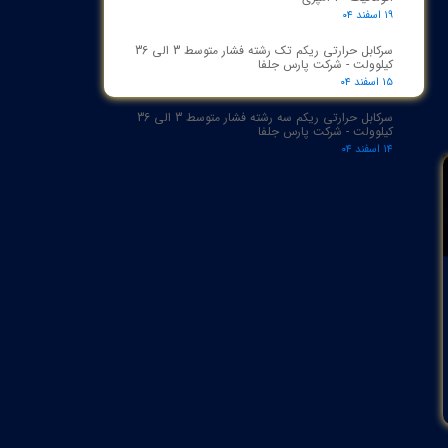
۱۹ اسفند ۰۴
سرکابل حرارتی ریکم تک رشته فشار متوسط 3 الی 36
کیلوولت - شرکت پارس جلفا
۱۵ اسفند ۰۴
سرکابل حرارتی ریکم سه رشته فشار متوسط 3 الی 36
کیلوولت - شرکت پارس جلفا
۱۴ اسفند ۰۴