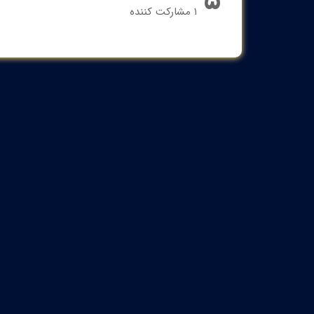
۵
۱ مشارکت کننده