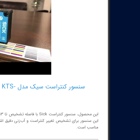
سنسور کن
این سنسور برای تشخیص تغییر کنتراست و آب‌زنی دقیق اشیاء
مناسب است.