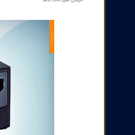
خروجی تغییر حالت بدهد.