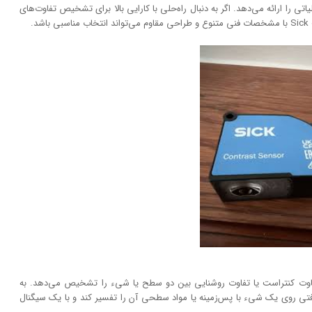
یاتی را ارائه می‌دهد. اگر به دنبال راه‌حلی با کارایی بالا برای تشخیص تفاوت‌های
.
وت کنتراست یا تفاوت روشنایی بین دو سطح یا شیء را تشخیص می‌دهد. به
افتی روی یک شیء با پس‌زمینه یا مواد سطحی آن را تفسیر کند و با یک سیگنال