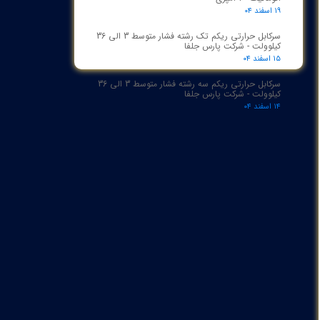
۱۹ اسفند ۰۴
سرکابل حرارتی ریکم تک رشته فشار متوسط 3 الی 36
کیلوولت - شرکت پارس جلفا
۱۵ اسفند ۰۴
سرکابل حرارتی ریکم سه رشته فشار متوسط 3 الی 36
کیلوولت - شرکت پارس جلفا
۱۴ اسفند ۰۴