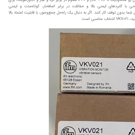
کابردهای ایمنی بالا و حفاظت در برابر اضافه‌بار، کوتاه‌مدت و ایمنی
بدون توقف کار کنند. اگر به دنبال یک راه‌حل جمع‌وجور، با قابلیت اعتماد بالا
 است.