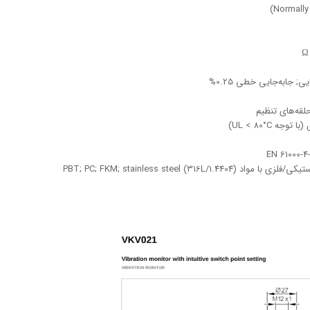
حلقه‌های تنظیم