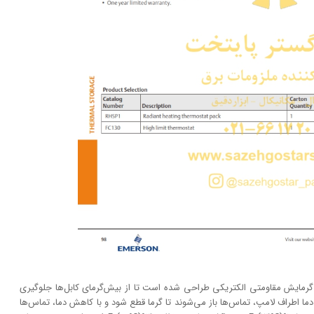
ای گرمایش مقاومتی الکتریکی طراحی شده است تا از بیش‌گرمای کابل‌ها جلوگیری
ما اطراف لامپ، تماس‌ها باز می‌شوند تا گرما قطع شود و با کاهش دما، تماس‌ها