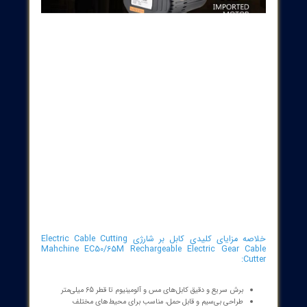
مرطوب و کارگاه‌های ساختمانی.
محدوده برش:
مناسب برای کابل‌های مس و آلومینیوم با قطر حداکثر
65 میلی‌متر، و قابلیت برش سریع در پروژه‌های مختلف.