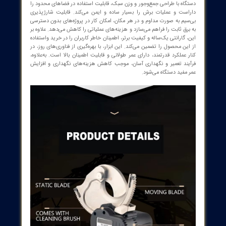
پایدار بودن در محیط‌های کاری مختلف:
مقاوم در برابر ضربه، گرد و
غبار و آب، مطابق با استانداردهای جهانی، برای کار در محیط‌های