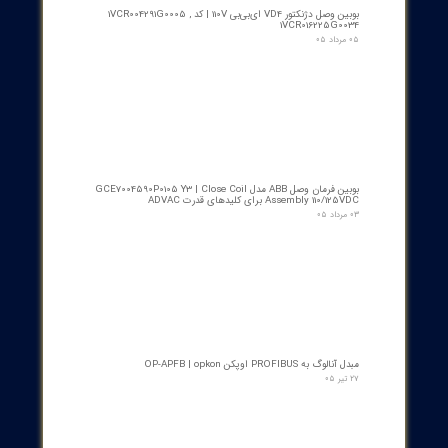
از ۵
۰ مشارکت کننده
​محصولات جدید و
پرفروش​​​​​​​