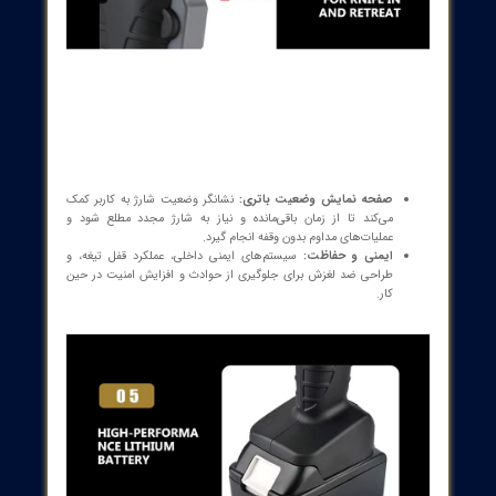
طراحی ارگونومیک و مقاوم:
ساختار مقاوم و سبک، دسته‌های ضد
لغزش و طراحی مناسب، عملیات طولانی مدت و کاربری راحت را فراهم
می‌کند.
سیستم برش دقیق و تمیز:
تیغه‌های برش تیز، برش‌های صاف و بدون
آسیب به ساختار کابل، کاهش خطرات صدمه‌دیدگی و ناکارآمدی در
عملیات برش.