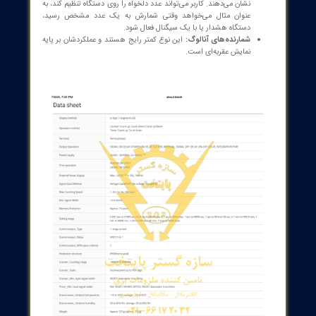
ار و نوع‌های شمارنده:
شمارنده‌های دیجیتال:
این نوع شمارنده‌ها دارای صفحه نمایش LCD
یا سون سگمنت هستند که اعداد شمارش شده را به صورت دیجیتال
نشان می‌دهند. کاربر می‌تواند عدد دلخواه را روی دستگاه تنظیم کند، به
عنوان مثال می‌خواهد وقتی شمارش به یک عدد مشخص رسید،
دستگاه هشدار یا با یک سیگنال فعال شود.
شمارنده‌های آنالوگ:
این نوع کمتر رایج هستند و عملکردشان بر پایه
نمایش عقربه‌ای است.