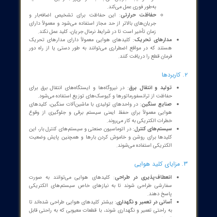
سیستم قطع و وصل
: کلیدهای هوایی از یک سیستم قطع و وصل
الکتریکی تشکیل شده‌اند که شامل کنتاکت‌ها، رله‌ها و حسگرهای