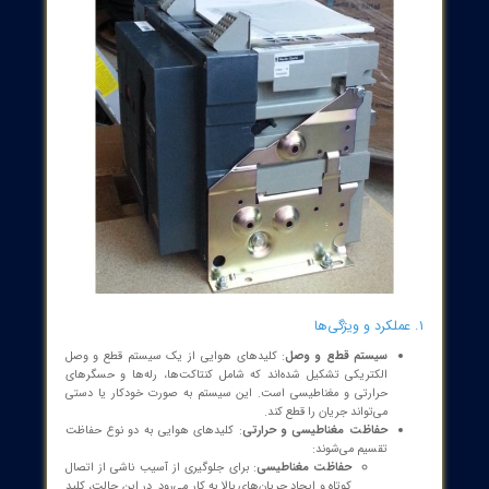
د هوایی در برق صنعتی
کلیدهای هوایی (Air Circuit Breakers یا ACB) به عنوان یکی از اجزای
ی در سیستم‌های توزیع برق صنعتی، نقش حیاتی در حفاظت و کنترل
ای الکتریکی دارند. این کلیدها با ترکیب ویژگی‌ها و فناوری‌های برتر،
ت اطمینان و کارایی بالایی را ارائه می‌دهند.