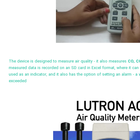
The device is designed to measure air quality - it also measures
CO, C
measured data is recorded on an SD card in Excel format, where it can
used as an indicator, and it also has the option of setting an alarm - 
exceeded