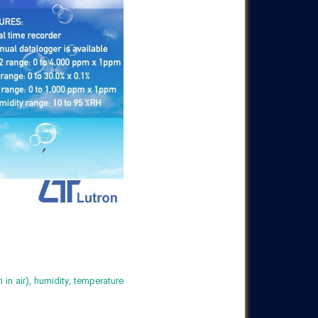
in air), humidity, temperature