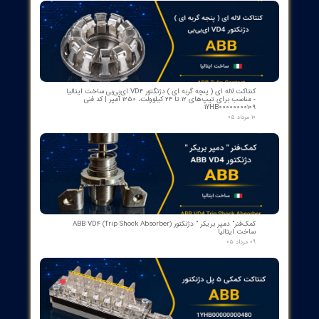
ن استاندارد فناوری را در کنترل برنامه HMI ارائه می‌کند.
از ۵
۲ مشارکت کننده