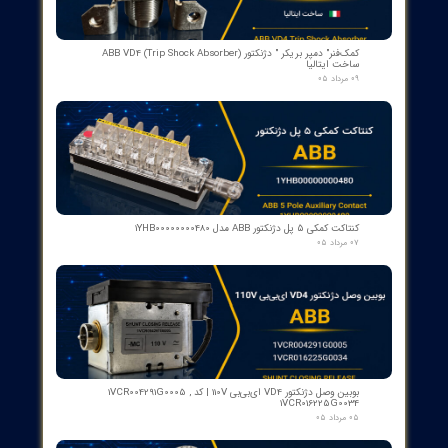
۲ مشارکت کننده
​محصولات جدید و
پرفروش​​​​​​​