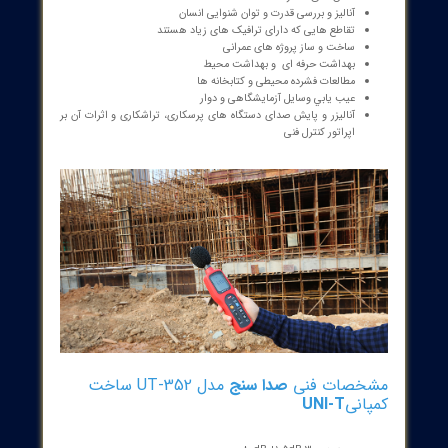
قابلیت اتصال به کامپیوتر
اندازه گیری به روش سریع و آهسته