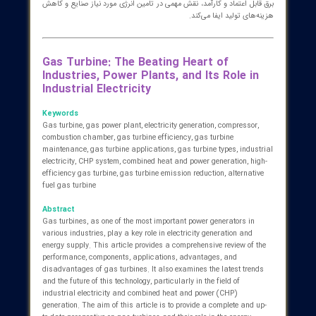
مانند بیوگاز و هیدروژن می‌تواند به کاهش وابستگی به سوخت‌های
فسیلی کمک کند.
داری و تعمیرات توربین گازی:
اری و تعمیرات دوره‌ای توربین گازی برای اطمینان از عملکرد صحیح و
یش عمر مفید آن ضروری است. این فعالیت‌ها شامل بازرسی‌های منظم،
ض قطعات فرسوده و انجام تعمیرات اساسی در صورت نیاز می‌شود.