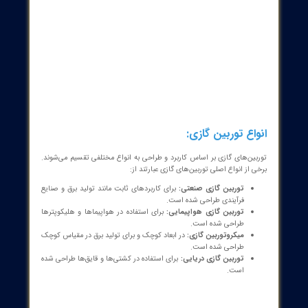
زمان راه‌اندازی سریع:
توربین‌های گازی می‌توانند در مدت زمان
کوتاهی راه‌اندازی شده و به توان نامی برسند.
کاهش آلایندگی:
استفاده از فناوری‌های احتراق پیشرفته و
سیستم‌های کاهش آلایندگی می‌تواند به کاهش انتشار گازهای مضر از
توربین‌های گازی کمک کند.