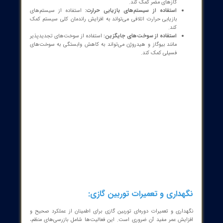
طراحی شده است.
میکروتوربین گازی:
در ابعاد کوچک و برای تولید برق در مقیاس کوچک
طراحی شده است.
توربین گازی دریایی:
برای استفاده در کشتی‌ها و قایق‌ها طراحی شده
است.
 توربین گازی در برق صنعتی: