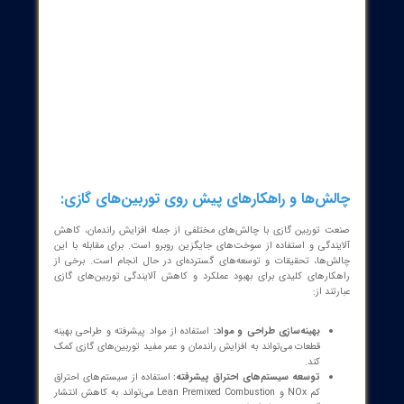
اع توربین گازی:
ین‌های گازی بر اساس کاربرد و طراحی به انواع مختلفی تقسیم می‌شوند.
از انواع اصلی توربین‌های گازی عبارتند از:
توربین گازی صنعتی:
برای کاربردهای ثابت مانند تولید برق و صنایع
فرآیندی طراحی شده است.
توربین گازی هواپیمایی:
برای استفاده در هواپیماها و هلیکوپترها