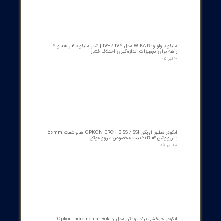
۱ مشارکت کننده
​محصولات جدید و
پرفروش​​​​​​​