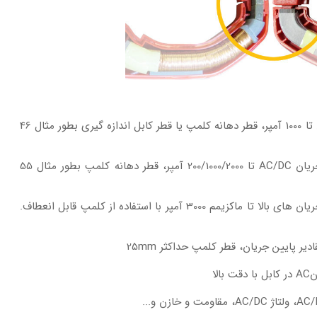
قابلیت اندازه گیری جریان تا 1000 آمپر، قطر دهانه کلمپ یا قطر کابل اندازه گیری بطور مثال 46
قابلیت اندازه گیری جریان AC/DC تا 200/1000/2000 آمپر، قطر دهانه کلمپ بطور مثال 55
اندازه گیری جریان های بالا تا ماکزیمم 3000 آمپر با استفاده از کلمپ قابل انعطاف.
یر پایین جریان، قطر کلمپ حداکثر 25mm
لا