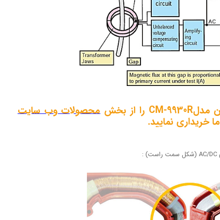
ا از بخش
محصولات وب سایت
 ما خریداری نمایید.