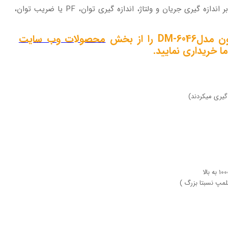
علاوه بر اندازه گیری جریان و ولتاژ، اندازه گیری توان، PF یا ضریب توان،
را از بخش
محصولات وب سایت
ما خریداری نمایید.
مپ نسبتا بزرگ )