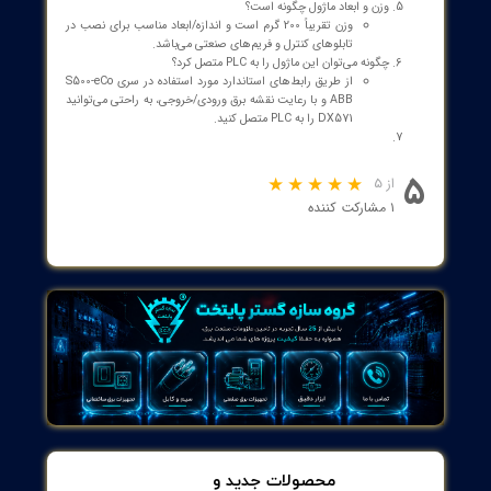
[
مشاوره با کارشناسان سازه گستر پایتخت
]