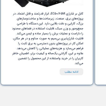
کابل بر شارژی EC50/65M، ابزار قدرتمند و قابل اعتماد، در
پروژه‌های برق، صنعت، زیرساخت‌ها و ساخت‌وسازهای
بزرگ، کارایی و دقت بالایی دارد. این دستگاه با طراحی
جمع‌وجور و وزن سبک، قابلیت استفاده در فضاهای محدود
را داراست و عملیات برش را بسیار ساده و ایمن می‌کند.
قابلیت شارژپذیری بی‌سیم به صورت مداوم و در هر مکان،
امکان کار در پروژه‌های بدون دسترسی به برق ثابت را
فراهم می‌سازد و هزینه‌های عملیاتی را کاهش می‌دهد.
علاوه بر این، گارانتی یک‌ساله و کیفیت برتر، اطمینان خاطر
کاربران را در خرید واستفاده از این محصول را تضمین
می‌کند.
ادامه مطلب