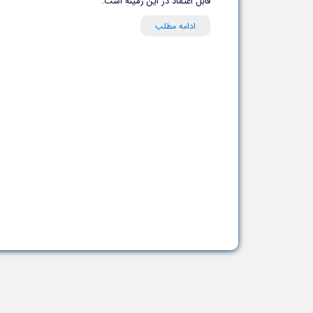
قابل اعتماد در این زمینه است.
ادامه مطلب