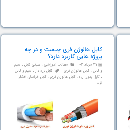
کابل هالوژن فری چیست و در چه
پروژه هایی کاربرد دارد؟
۳۱ مرداد ۰۲
مطالب آموزشی
،
سینی کابل
،
سیم
و کابل
،
کابل هالوژن فری
کابل زره دار
،
سیم و کابل
،
کابل بدون زره
،
کابل هالوژن فری
،
کابل خراسان افشار
نژاد