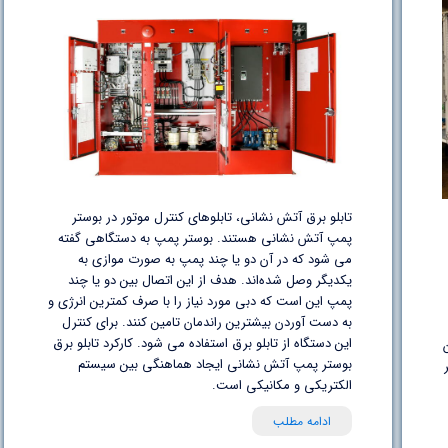
تابلو برق آتش نشانی، تابلوهای کنترل موتور در بوستر
پمپ آتش نشانی هستند. بوستر پمپ به دستگاهی گفته
می شود که در آن دو یا چند پمپ به صورت موازی به
یکدیگر وصل شده‌اند. هدف از این اتصال بین دو یا چند
پمپ این است که دبی مورد نیاز را با صرف کمترین انرژی و
به دست آوردن بیشترین راندمان تامین کنند. برای کنترل
این دستگاه از تابلو برق استفاده می شود. کارکرد تابلو برق
بوستر پمپ آتش نشانی ایجاد هماهنگی بین سیستم
الکتریکی و مکانیکی است.
ادامه مطلب