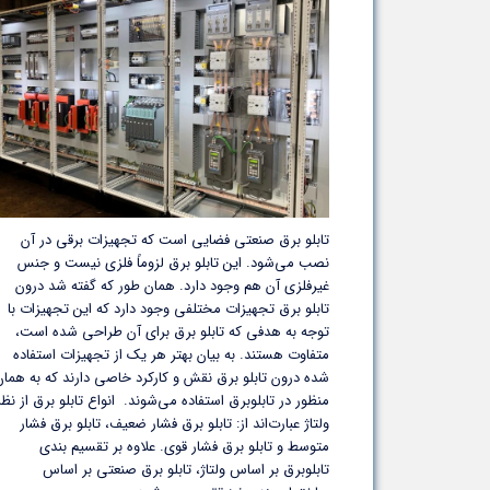
تابلو برق صنعتی فضایی است که تجهیزات برقی در آن
نصب می‌شود. این تابلو برق لزوماً فلزی نیست و جنس
غیرفلزی آن هم وجود دارد. همان طور که گفته شد درون
تابلو برق تجهیزات مختلفی وجود دارد که این تجهیزات با
توجه به هدفی که تابلو برق برای آن طراحی شده است،
متفاوت هستند. به بیان بهتر هر یک از تجهیزات استفاده
شده درون تابلو برق نقش و کارکرد خاصی دارند که به همان
منظور در تابلوبرق استفاده می‌شوند. انواع تابلو برق از نظر
ولتاژ عبارت‌اند از: تابلو برق فشار ضعیف، تابلو برق فشار
متوسط و تابلو برق فشار قوی. علاوه بر تقسیم بندی
تابلوبرق بر اساس ولتاژ، تابلو برق صنعتی بر اساس