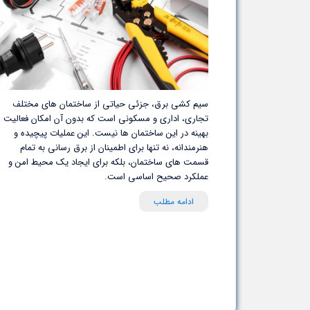
سیم کشی برق، جزئی حیاتی از ساختمان های مختلف
تجاری، اداری و مسکونی است که بدون آن امکان فعالیت
بهینه در این ساختمان ها نیست. این عملیات پیچیده و
هنرمندانه، نه تنها برای اطمینان از برق رسانی به تمام
قسمت های ساختمان، بلکه برای ایجاد یک محیط امن و
عملکرد صحیح اساسی است.
ادامه مطلب