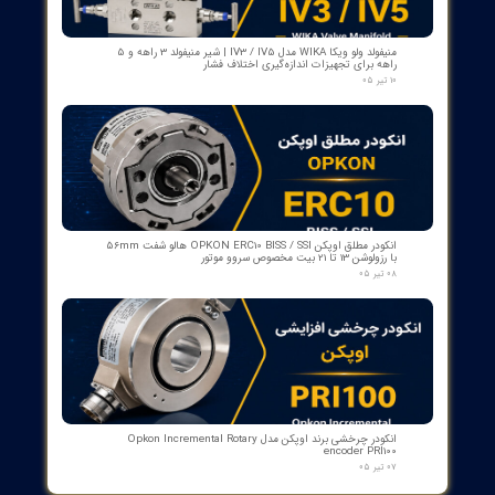
​محصولات جدید و
پرفروش​​​​​​​