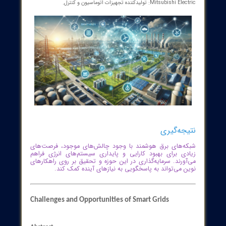
مشاهده محصول:
ترموستات هوشمند ONTECH
یزات مورد نیاز در شبکه‌های برق هوشمند
رها و دستگاه‌های اندازه‌گیری