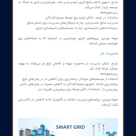
ت بهینه بار: جلوگیری از بار اضافی و کاهش هزینه‌های تعمیر.
 هزینه-فایده: ارزیابی اقتصادی پروژه‌ها.
نمونه موردی: پروژه‌های Smart Grid در آلمان که منجر به کاهش هزینه‌های
ی مصرفی شدند.