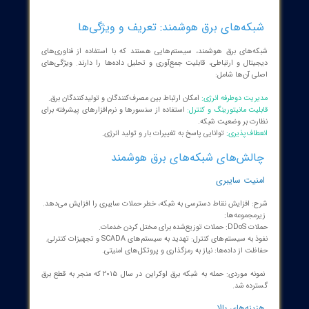
ه‌های برق هوشمند: تعریف و ویژگی‌ها
‌های برق هوشمند، سیستم‌هایی هستند که با استفاده از فناوری‌های
تال و ارتباطی، قابلیت جمع‌آوری و تحلیل داده‌ها را دارند. ویژگی‌های
 آن‌ها شامل: